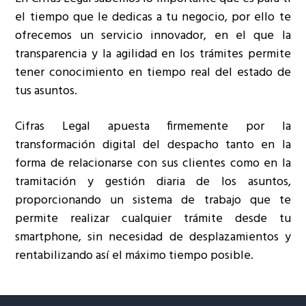
el tiempo que le dedicas a tu negocio, por ello te
ofrecemos un servicio innovador, en el que la
transparencia y la agilidad en los trámites permite
tener conocimiento en tiempo real del estado de
tus asuntos.
Cifras Legal apuesta firmemente por la
transformación digital del despacho tanto en la
forma de relacionarse con sus clientes como en la
tramitación y gestión diaria de los asuntos,
proporcionando un sistema de trabajo que te
permite realizar cualquier trámite desde tu
smartphone, sin necesidad de desplazamientos y
rentabilizando así el máximo tiempo posible.