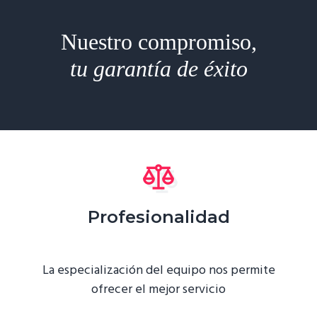
Nuestro compromiso,
tu garantía de éxito
Profesionalidad
La especialización del equipo nos permite
ofrecer el mejor servicio