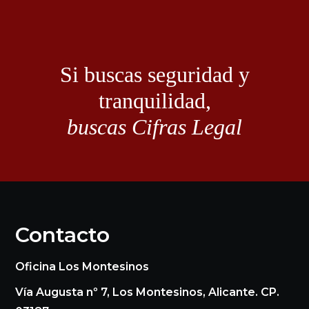
Si buscas seguridad y
tranquilidad,
buscas Cifras Legal
Contacto
Oficina Los Montesinos
Vía Augusta nº 7, Los Montesinos, Alicante. CP.