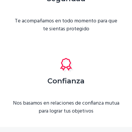
Te acompañamos en todo momento para que
te sientas protegido
Confianza
Nos basamos en relaciones de confianza mutua
para lograr tus objetivos