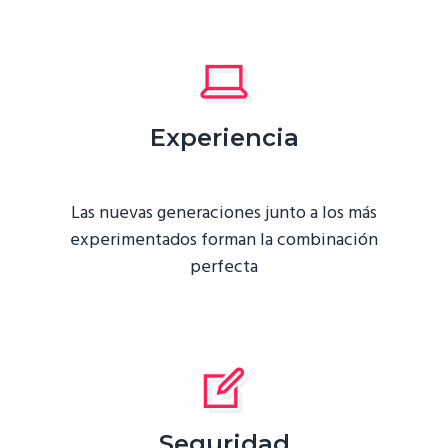
Experiencia
Las nuevas generaciones junto a los más
experimentados forman la combinación
perfecta
Seguridad