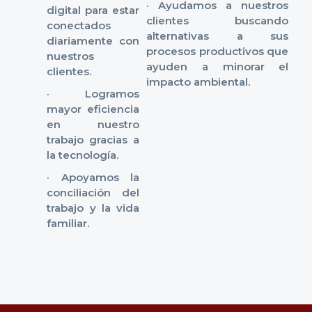
· Ayudamos a nuestros
digital para estar
clientes buscando
conectados
alternativas a sus
diariamente con
procesos productivos que
nuestros
ayuden a minorar el
clientes.
impacto ambiental.
· Logramos
mayor eficiencia
en nuestro
trabajo gracias a
la tecnología.
· Apoyamos la
conciliación del
trabajo y la vida
familiar.