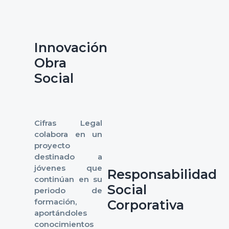
Innovación
Obra
Social
Cifras Legal
colabora en un
proyecto
destinado a
jóvenes que
Responsabilidad
continúan en su
Social
periodo de
formación,
Corporativa
aportándoles
conocimientos