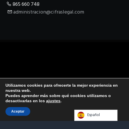
865 660 748
administracion@cifraslegal.com
Utilizamos cookies para ofrecerte la mejor experiencia en
nuestra web.
Puedes aprender más sobre qué cookies utilizamos o
desactivarlas en los
ajustes
.
Aceptar
Español