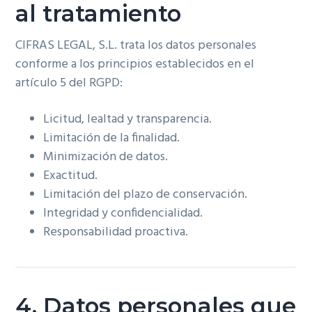
al tratamiento
CIFRAS LEGAL, S.L. trata los datos personales
conforme a los principios establecidos en el
artículo 5 del RGPD:
Licitud, lealtad y transparencia.
Limitación de la finalidad.
Minimización de datos.
Exactitud.
Limitación del plazo de conservación.
Integridad y confidencialidad.
Responsabilidad proactiva.
4. Datos personales que