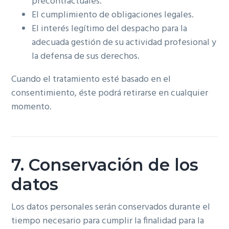
precontractuales.
El cumplimiento de obligaciones legales.
El interés legítimo del despacho para la
adecuada gestión de su actividad profesional y
la defensa de sus derechos.
Cuando el tratamiento esté basado en el
consentimiento, éste podrá retirarse en cualquier
momento.
7. Conservación de los
datos
Los datos personales serán conservados durante el
tiempo necesario para cumplir la finalidad para la