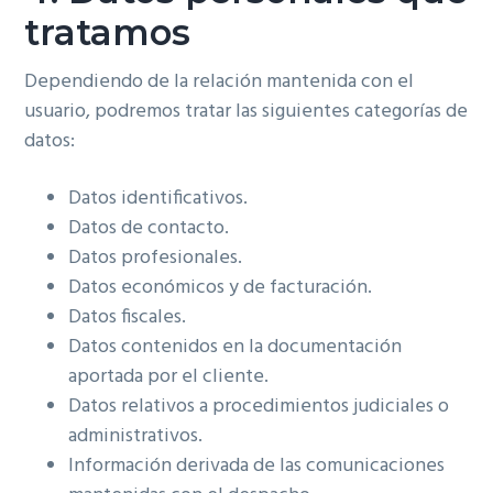
tratamos
Dependiendo de la relación mantenida con el
usuario, podremos tratar las siguientes categorías de
datos:
Datos identificativos.
Datos de contacto.
Datos profesionales.
Datos económicos y de facturación.
Datos fiscales.
Datos contenidos en la documentación
aportada por el cliente.
Datos relativos a procedimientos judiciales o
administrativos.
Información derivada de las comunicaciones