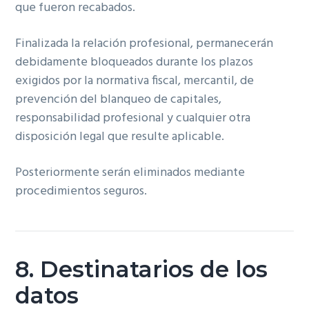
que fueron recabados.
Finalizada la relación profesional, permanecerán
debidamente bloqueados durante los plazos
exigidos por la normativa fiscal, mercantil, de
prevención del blanqueo de capitales,
responsabilidad profesional y cualquier otra
disposición legal que resulte aplicable.
Posteriormente serán eliminados mediante
procedimientos seguros.
8. Destinatarios de los
datos