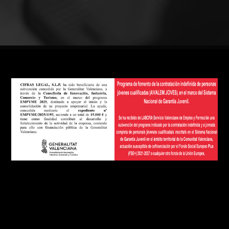
Footer