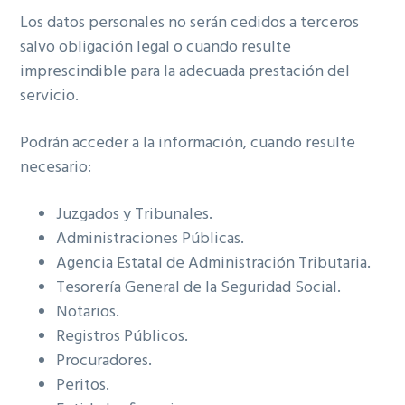
Los datos personales no serán cedidos a terceros
salvo obligación legal o cuando resulte
imprescindible para la adecuada prestación del
servicio.
Podrán acceder a la información, cuando resulte
necesario:
Juzgados y Tribunales.
Administraciones Públicas.
Agencia Estatal de Administración Tributaria.
Tesorería General de la Seguridad Social.
Notarios.
Registros Públicos.
Procuradores.
Peritos.