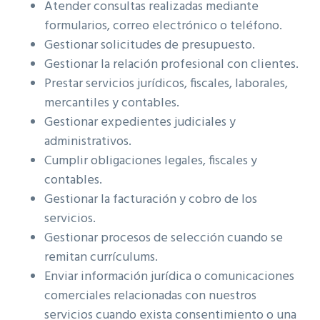
Atender consultas realizadas mediante
formularios, correo electrónico o teléfono.
Gestionar solicitudes de presupuesto.
Gestionar la relación profesional con clientes.
Prestar servicios jurídicos, fiscales, laborales,
mercantiles y contables.
Gestionar expedientes judiciales y
administrativos.
Cumplir obligaciones legales, fiscales y
contables.
Gestionar la facturación y cobro de los
servicios.
Gestionar procesos de selección cuando se
remitan currículums.
Enviar información jurídica o comunicaciones
comerciales relacionadas con nuestros
servicios cuando exista consentimiento o una