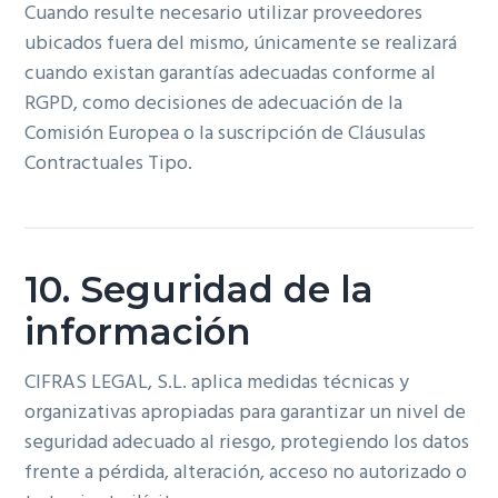
Cuando resulte necesario utilizar proveedores
ubicados fuera del mismo, únicamente se realizará
cuando existan garantías adecuadas conforme al
RGPD, como decisiones de adecuación de la
Comisión Europea o la suscripción de Cláusulas
Contractuales Tipo.
10. Seguridad de la
información
CIFRAS LEGAL, S.L. aplica medidas técnicas y
organizativas apropiadas para garantizar un nivel de
seguridad adecuado al riesgo, protegiendo los datos
frente a pérdida, alteración, acceso no autorizado o