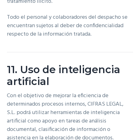
tratamiento ilícito.
Todo el personal y colaboradores del despacho se
encuentran sujetos al deber de confidencialidad
respecto de la información tratada.
11. Uso de inteligencia
artificial
Con el objetivo de mejorar la eficiencia de
determinados procesos internos, CIFRAS LEGAL,
S.L. podrá utilizar herramientas de inteligencia
artificial como apoyo en tareas de análisis
documental, clasificación de información o
asistencia en la elaboración de documentos.