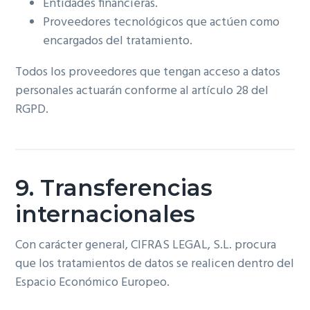
Entidades financieras.
Proveedores tecnológicos que actúen como
encargados del tratamiento.
Todos los proveedores que tengan acceso a datos
personales actuarán conforme al artículo 28 del
RGPD.
9. Transferencias
internacionales
Con carácter general, CIFRAS LEGAL, S.L. procura
que los tratamientos de datos se realicen dentro del
Espacio Económico Europeo.