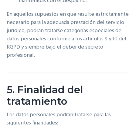
mantenidas con el despacho.
En aquellos supuestos en que resulte estrictamente
necesario para la adecuada prestación del servicio
jurídico, podrán tratarse categorías especiales de
datos personales conforme a los artículos 9 y 10 del
RGPD y siempre bajo el deber de secreto
profesional.
5. Finalidad del
tratamiento
Los datos personales podrán tratarse para las
siguientes finalidades: