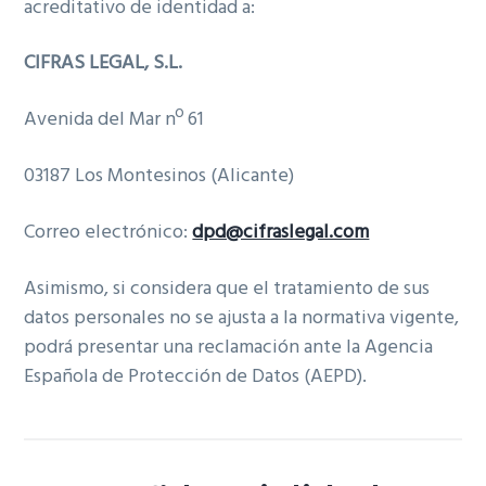
acreditativo de identidad a:
CIFRAS LEGAL, S.L.
Avenida del Mar nº 61
03187 Los Montesinos (Alicante)
Correo electrónico:
dpd@cifraslegal.com
Asimismo, si considera que el tratamiento de sus
datos personales no se ajusta a la normativa vigente,
podrá presentar una reclamación ante la Agencia
Española de Protección de Datos (AEPD).