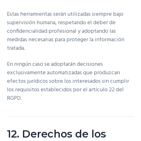
Estas herramientas serán utilizadas siempre bajo
supervisión humana, respetando el deber de
confidencialidad profesional y adoptando las
medidas necesarias para proteger la información
tratada.
En ningún caso se adoptarán decisiones
exclusivamente automatizadas que produzcan
efectos jurídicos sobre los interesados sin cumplir
los requisitos establecidos por el artículo 22 del
RGPD.
12. Derechos de los