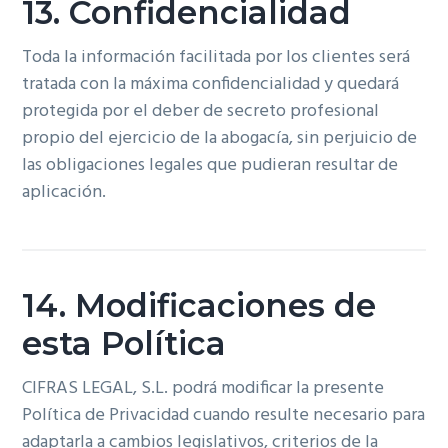
13. Confidencialidad
Toda la información facilitada por los clientes será
tratada con la máxima confidencialidad y quedará
protegida por el deber de secreto profesional
propio del ejercicio de la abogacía, sin perjuicio de
las obligaciones legales que pudieran resultar de
aplicación.
14. Modificaciones de
esta Política
CIFRAS LEGAL, S.L. podrá modificar la presente
Política de Privacidad cuando resulte necesario para
adaptarla a cambios legislativos, criterios de la