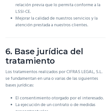
relación previa que lo permita conforme a la
LSSI-CE.
Mejorar la calidad de nuestros servicios y la
atención prestada a nuestros clientes.
6. Base jurídica del
tratamiento
Los tratamientos realizados por CIFRAS LEGAL, S.L.
se fundamentan en una o varias de las siguientes
bases jurídicas:
El consentimiento otorgado por el interesado.
La ejecución de un contrato o de medidas