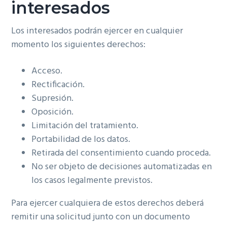
interesados
Los interesados podrán ejercer en cualquier
momento los siguientes derechos:
Acceso.
Rectificación.
Supresión.
Oposición.
Limitación del tratamiento.
Portabilidad de los datos.
Retirada del consentimiento cuando proceda.
No ser objeto de decisiones automatizadas en
los casos legalmente previstos.
Para ejercer cualquiera de estos derechos deberá
remitir una solicitud junto con un documento