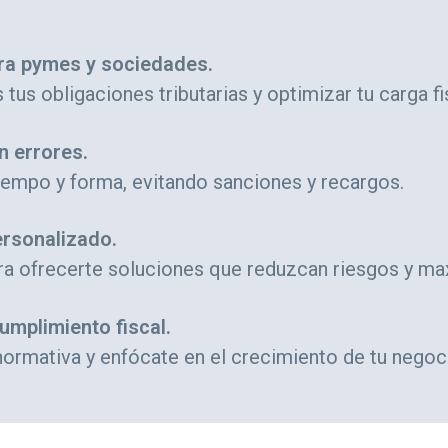
ara pymes y sociedades.
us obligaciones tributarias y optimizar tu carga fi
n errores.
empo y forma, evitando sanciones y recargos.
ersonalizado.
ara ofrecerte soluciones que reduzcan riesgos y ma
umplimiento fiscal.
normativa y enfócate en el crecimiento de tu negoc