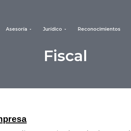
Asesoría
Jurídico
Reconocimientos
Fiscal
empresa