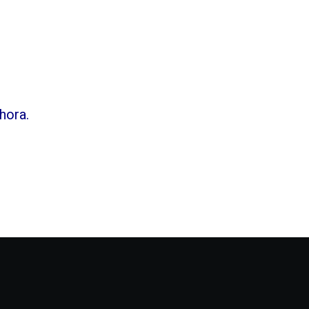
hora.