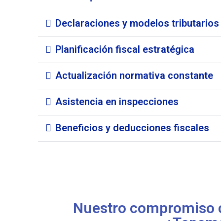
Declaraciones y modelos tributarios
Planificación fiscal estratégica
Actualización normativa constante
Asistencia en inspecciones
Beneficios y deducciones fiscales
Nuestro compromiso con