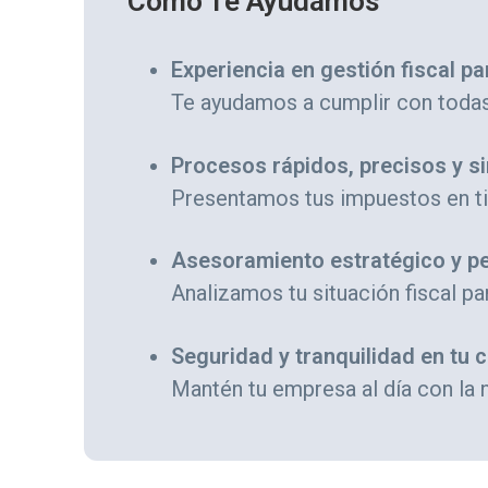
Cómo Te Ayudamos
Experiencia en gestión fiscal p
Te ayudamos a cumplir con todas t
Procesos rápidos, precisos y si
Presentamos tus impuestos en ti
Asesoramiento estratégico y p
Analizamos tu situación fiscal p
Seguridad y tranquilidad en tu c
Mantén tu empresa al día con la 