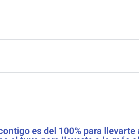
tigo es del 100% para llevarte al