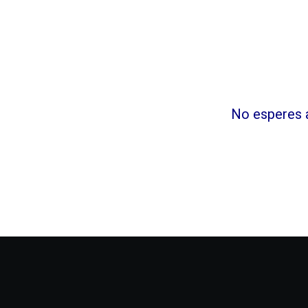
No esperes a