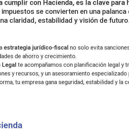
a cumplir con Hacienda, es la clave para 
s impuestos se convierten en una palanca
 claridad, estabilidad y visión de futuro
na
estrategia jurídico-fiscal
no solo evita sanciones
dades de ahorro y crecimiento.
s Legal
te acompañamos con planificación legal y tr
ones y recursos, y un asesoramiento especializado 
orma, tu empresa gana seguridad, estabilidad y la 
cienda