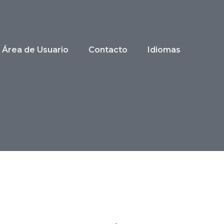
Área de Usuario
Contacto
Idiomas