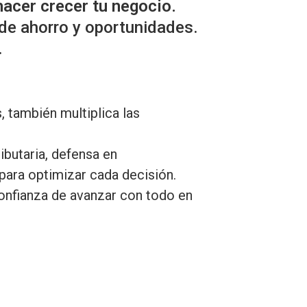
hacer crecer tu negocio.
 de ahorro y oportunidades.
.
, también multiplica las
ibutaria, defensa en
para optimizar cada decisión.
confianza de avanzar con todo en