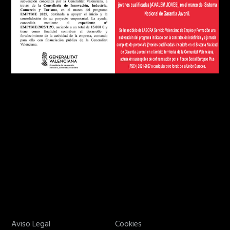
Aviso Legal
Cookies