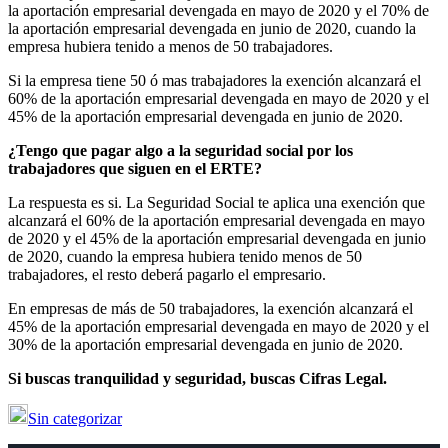
la aportación empresarial devengada en mayo de 2020 y el 70% de
la aportación empresarial devengada en junio de 2020, cuando la
empresa hubiera tenido a menos de 50 trabajadores.
Si la empresa tiene 50 ó mas trabajadores la exención alcanzará el
60% de la aportación empresarial devengada en mayo de 2020 y el
45% de la aportación empresarial devengada en junio de 2020.
¿Tengo que pagar algo a la seguridad social por los
trabajadores que siguen en el ERTE
?
La respuesta es si. La Seguridad Social te aplica una exención que
alcanzará el 60% de la aportación empresarial devengada en mayo
de 2020 y el 45% de la aportación empresarial devengada en junio
de 2020, cuando la empresa hubiera tenido menos de 50
trabajadores, el resto deberá pagarlo el empresario.
En empresas de más de 50 trabajadores, la exención alcanzará el
45% de la aportación empresarial devengada en mayo de 2020 y el
30% de la aportación empresarial devengada en junio de 2020.
Si buscas tranquilidad y seguridad, buscas Cifras Legal.
Sin categorizar