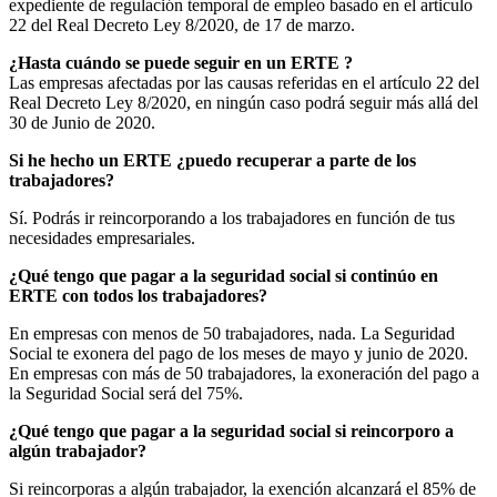
expediente de regulación temporal de empleo basado en el articulo
22 del Real Decreto Ley 8/2020, de 17 de marzo.
¿Hasta cuándo se puede seguir en un ERTE
?
Las empresas afectadas por las causas referidas en el artículo 22 del
Real Decreto Ley 8/2020, en ningún caso podrá seguir más allá del
30 de Junio de 2020.
Si he hecho un ERTE ¿puedo recuperar a parte de los
trabajadores
?
Sí. Podrás ir reincorporando a los trabajadores en función de tus
necesidades empresariales.
¿Qué tengo que pagar a la seguridad social si continúo en
ERTE con todos los trabajadores
?
En empresas con menos de 50 trabajadores, nada. La Seguridad
Social te exonera del pago de los meses de mayo y junio de 2020.
En empresas con más de 50 trabajadores, la exoneración del pago a
la Seguridad Social será del 75%.
¿Qué tengo que pagar a la seguridad social si reincorporo a
algún trabajador
?
Si reincorporas a algún trabajador, la exención alcanzará el 85% de