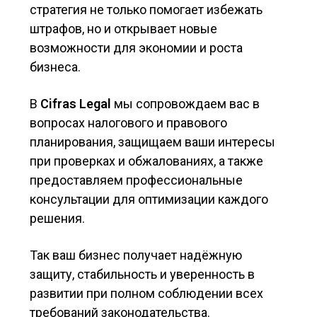
стратегия не только помогает избежать
штрафов, но и открывает новые
возможности для экономии и роста
бизнеса.
В
Cifras Legal
мы сопровождаем вас в
вопросах налогового и правового
планирования, защищаем ваши интересы
при проверках и обжалованиях, а также
предоставляем профессиональные
консультации для оптимизации каждого
решения.
Так ваш бизнес получает надёжную
защиту, стабильность и уверенность в
развитии при полном соблюдении всех
требований законодательства.