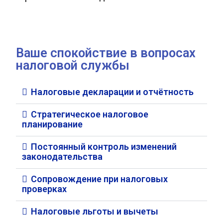
Ваше спокойствие в вопросах
налоговой службы
Налоговые декларации и отчётность
Стратегическое налоговое
планирование
Постоянный контроль изменений
законодательства
Сопровождение при налоговых
проверках
Налоговые льготы и вычеты