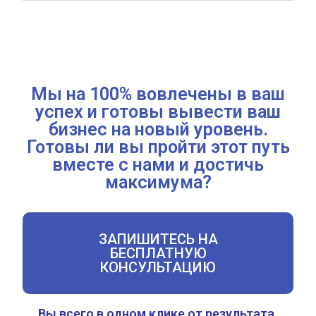
Мы на 100% вовлечены в ваш
успех и готовы вывести ваш
бизнес на новый уровень.
Готовы ли вы пройти этот путь
вместе с нами и достичь
максимума?
ЗАПИШИТЕСЬ НА
БЕСПЛАТНУЮ
КОНСУЛЬТАЦИЮ
Вы всего в одном клике от результата.