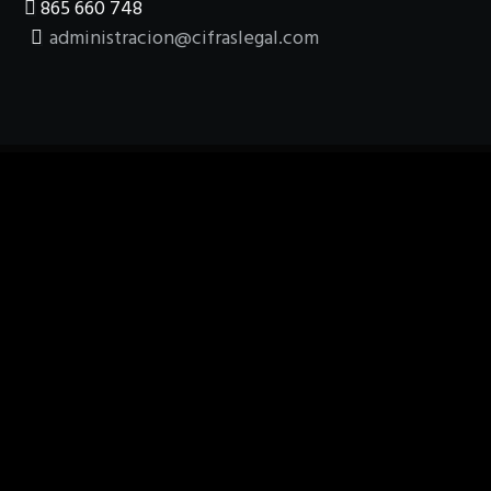
865 660 748
administracion@cifraslegal.com