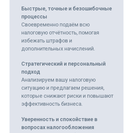
Быстрые, точные и безошибочные
процессы
Своевременно подаём всю
налоговую отчётность, помогая
избежать штрафов и
дополнительных начислений.
Стратегический и персональный
подход
Анализируем вашу налоговую
ситуацию и предлагаем решения,
которые снижают риски и повышают
эффективность бизнеса.
Уверенность и спокойствие в
вопросах налогообложения