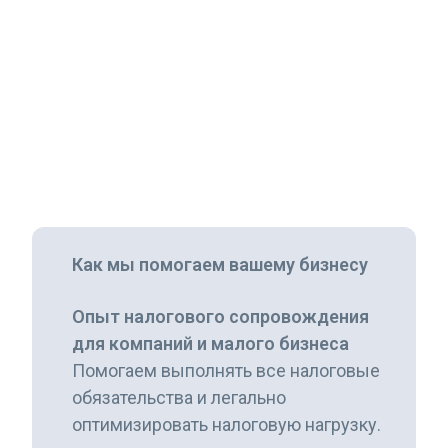
налоговых консультаций ежегодно
Как мы помогаем вашему бизнесу
Опыт налогового сопровождения
для компаний и малого бизнеса
Помогаем выполнять все налоговые
обязательства и легально
оптимизировать налоговую нагрузку.