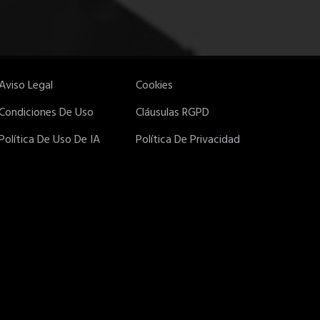
Aviso Legal
Cookies
Condiciones De Uso
Cláusulas RGPD
Política De Uso De IA
Política De Privacidad