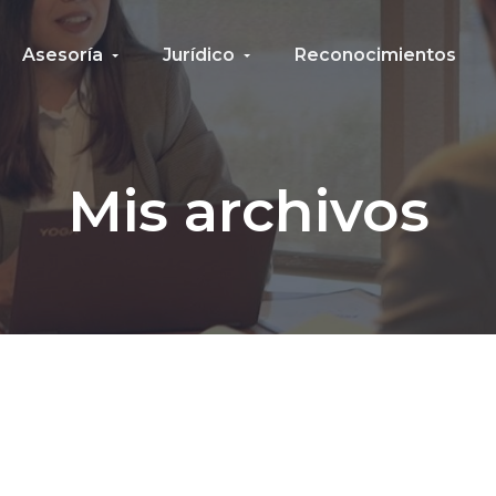
Asesoría
Jurídico
Reconocimientos
Mis archivos