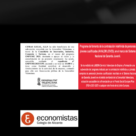
Footer